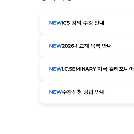
NEW
ICS 강의 수강 안내
NEW
2026-1 교재 목록 안내
NEW
I.C.SEMINARY 미국 캘리포니
NEW
수강신청 방법 안내