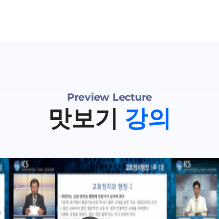
Preview Lecture
맛보기
강의