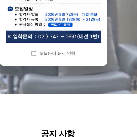
오늘은이 표시 안함
공지 사항