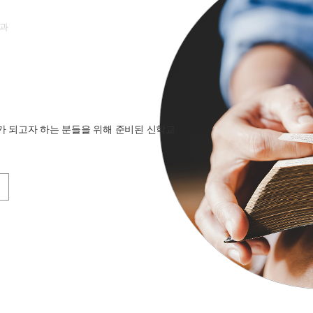
과
가 되고자 하는 분들을 위해 준비된 신학교